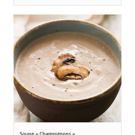
Soupe « Champignons »