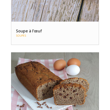
Soupe à l’œuf
SOUPES