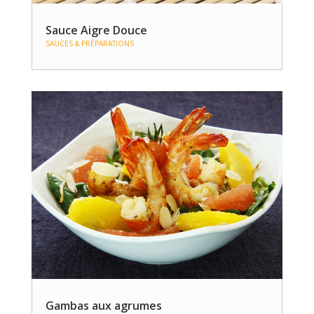
Sauce Aigre Douce
SAUCES & PRÉPARATIONS
Gambas aux agrumes