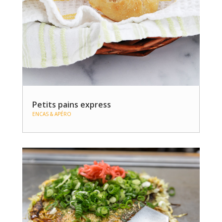
Petits pains express
ENCAS & APÉRO