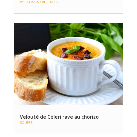
POISSONS & CRUSTACÉS
Velouté de Céleri rave au chorizo
SOUPES