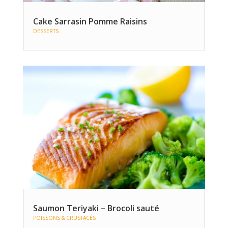
Cake Sarrasin Pomme Raisins
DESSERTS
Saumon Teriyaki – Brocoli sauté
POISSONS & CRUSTACÉS