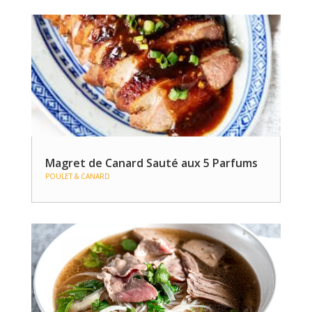
Magret de Canard Sauté aux 5 Parfums
POULET & CANARD