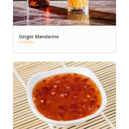
Ginger Mandarine
COCKTAILS